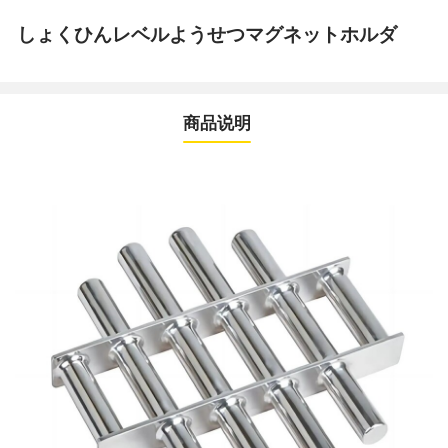
しょくひんレベルようせつマグネットホルダ
商品说明