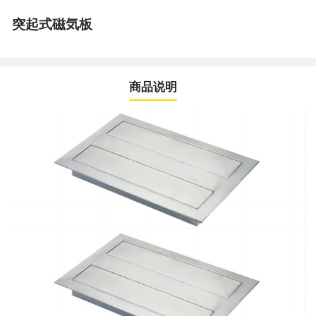
突起式磁気板
商品说明